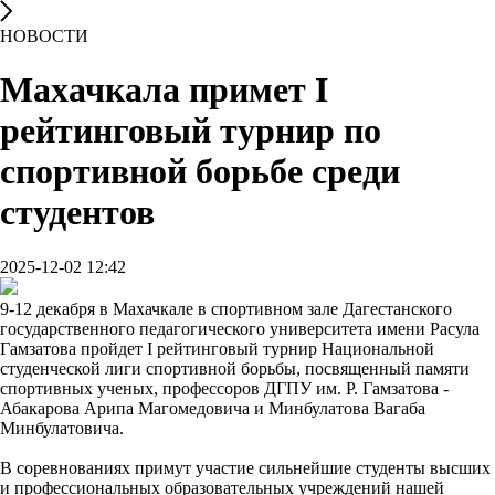
НОВОСТИ
Махачкала примет I
рейтинговый турнир по
спортивной борьбе среди
студентов
2025-12-02 12:42
9-12 декабря в Махачкале в спортивном зале Дагестанского
государственного педагогического университета имени Расула
Гамзатова пройдет I рейтинговый турнир Национальной
студенческой лиги спортивной борьбы, посвященный памяти
спортивных ученых, профессоров ДГПУ им. Р. Гамзатова -
Абакарова Арипа Магомедовича и Минбулатова Вагаба
Минбулатовича.
В соревнованиях примут участие сильнейшие студенты высших
и профессиональных образовательных учреждений нашей