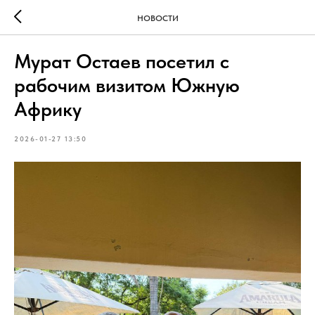
НОВОСТИ
Мурат Остаев посетил с
рабочим визитом Южную
Африку
2026-01-27 13:50