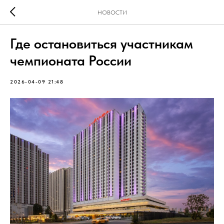
НОВОСТИ
Где остановиться участникам
чемпионата России
2026-04-09 21:48