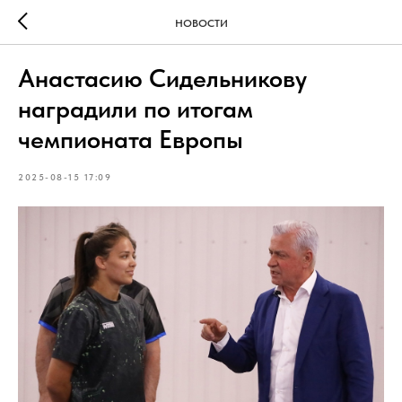
НОВОСТИ
Анастасию Сидельникову
наградили по итогам
чемпионата Европы
2025-08-15 17:09