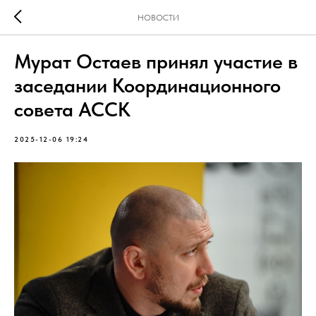
НОВОСТИ
Мурат Остаев принял участие в
заседании Координационного
совета АССК
2025-12-06 19:24