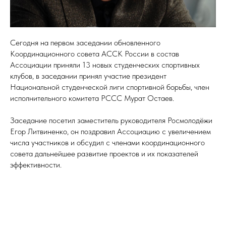
Сегодня на первом заседании обновленного
Координационного совета АССК России в состав
Ассоциации приняли 13 новых студенческих спортивных
клубов, в заседании принял участие президент
Национальной студенческой лиги спортивной борьбы, член
исполнительного комитета РССС Мурат Остаев.
Заседание посетил заместитель руководителя Росмолодёжи
Егор Литвиненко, он поздравил Ассоциацию с увеличением
числа участников и обсудил с членами координационного
совета дальнейшее развитие проектов и их показателей
эффективности.