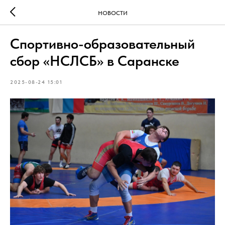
НОВОСТИ
Спортивно-образовательный
сбор «НСЛСБ» в Саранске
2025-08-24 15:01