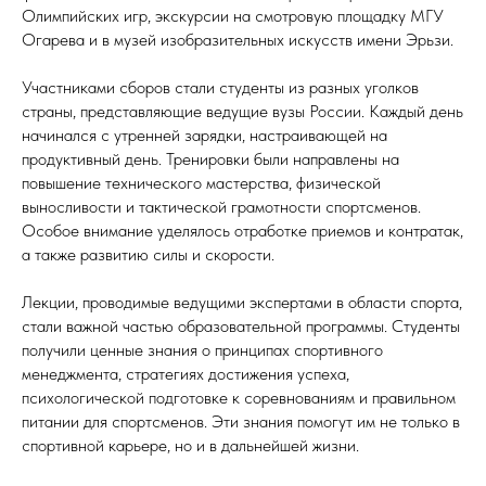
Олимпийских игр, экскурсии на смотровую площадку МГУ
Огарева и в музей изобразительных искусств имени Эрьзи.
Участниками сборов стали студенты из разных уголков
страны, представляющие ведущие вузы России. Каждый день
начинался с утренней зарядки, настраивающей на
продуктивный день. Тренировки были направлены на
повышение технического мастерства, физической
выносливости и тактической грамотности спортсменов.
Особое внимание уделялось отработке приемов и контратак,
а также развитию силы и скорости.
Лекции, проводимые ведущими экспертами в области спорта,
стали важной частью образовательной программы. Студенты
получили ценные знания о принципах спортивного
менеджмента, стратегиях достижения успеха,
психологической подготовке к соревнованиям и правильном
питании для спортсменов. Эти знания помогут им не только в
спортивной карьере, но и в дальнейшей жизни.