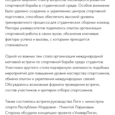
спортивной борьбы в студенческой среде. Особое внимание
было уделено созданию и укреплению центров спортивной
подготовки, способных обеспечить высокий уровень
тренировочного процесса для студенческих сборных команд.
Ректоры университетов поделились опытом организации
спортивной работы в своих вузах, обозначив ключевые
факторы успеха и вызовы, с которыми приходится
сталкиваться.
Одной из важных тем стала организация международной
матчевой встречи по спортивной борьбе среди студентов.
Участники круглого стола подчеркнули значимость подобных
мероприятий для повышения уровня мастерства спортсменов,
обмена опытом и укрепления международных связей.
Обсуждались возможные форматы проведения встречи,
состав участников и критерии отбора спортсменов.
Также состоялась встреча руководства Лиги с министром
спорта Республики Мордовия - Никитой Ларьковым.
Стороны обсудили концепцию проекта «УниверЛига»,