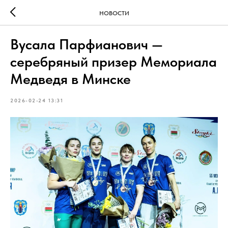
НОВОСТИ
Вусала Парфианович —
серебряный призер Мемориала
Медведя в Минске
2026-02-24 13:31