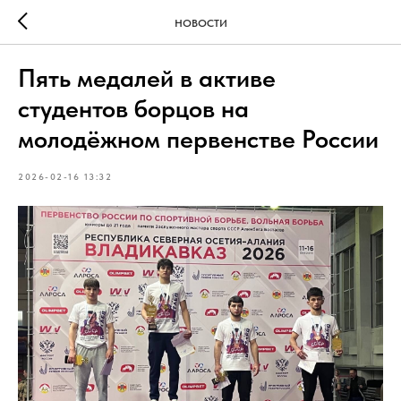
НОВОСТИ
Пять медалей в активе
студентов борцов на
молодёжном первенстве России
2026-02-16 13:32