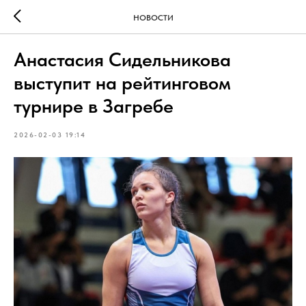
НОВОСТИ
Анастасия Сидельникова
выступит на рейтинговом
турнире в Загребе
2026-02-03 19:14