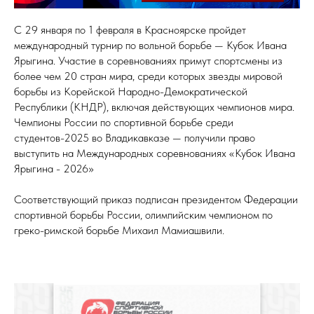
С 29 января по 1 февраля в Красноярске пройдет
международный турнир по вольной борьбе — Кубок Ивана
Ярыгина. Участие в соревнованиях примут спортсмены из
более чем 20 стран мира, среди которых звезды мировой
борьбы из Корейской Народно-Демократической
Республики (КНДР), включая действующих чемпионов мира.
Чемпионы России по спортивной борьбе среди
студентов-2025 во Владикавказе — получили право
выступить на Международных соревнованиях «Кубок Ивана
Ярыгина - 2026»
Соответствующий приказ подписан президентом Федерации
спортивной борьбы России, олимпийским чемпионом по
греко-римской борьбе Михаил Мамиашвили.