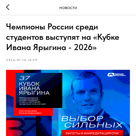
НОВОСТИ
Чемпионы России среди
студентов выступят на «Кубке
Ивана Ярыгина - 2026»
2026-01-16 16:29